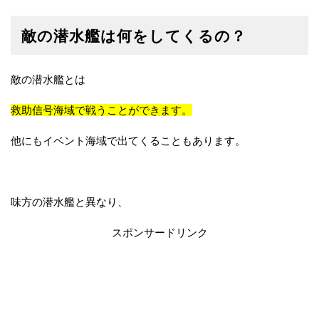
敵の潜水艦は何をしてくるの？
敵の潜水艦とは
救助信号海域で戦うことができます。
他にもイベント海域で出てくることもあります。
味方の潜水艦と異なり、
スポンサードリンク