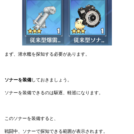
まず、潜水艦を探知する必要があります。
ソナーを装備
しておきましょう。
ソナーを装備できるのは駆逐、軽巡になります。
このソナーを装備すると、
戦闘中、ソナーで探知できる範囲が表示されます。