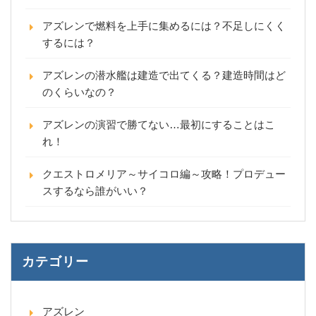
アズレンで燃料を上手に集めるには？不足しにくく
するには？
アズレンの潜水艦は建造で出てくる？建造時間はど
のくらいなの？
アズレンの演習で勝てない…最初にすることはこ
れ！
クエストロメリア～サイコロ編～攻略！プロデュー
スするなら誰がいい？
カテゴリー
アズレン