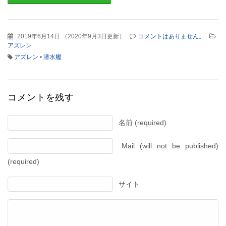
2019年6月14日
（
2020年9月3日更新
）
コメントはありません。
アズレン
アズレン
•
潜水艦
コメントを残す
名前 (required)
Mail (will not be published)
(required)
サイト