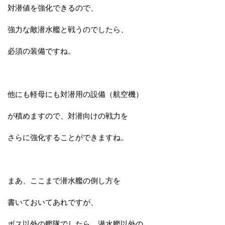
対潜値を強化できるので、
強力な敵潜水艦と戦うのでしたら、
必須の装備ですね。
他にも軽母にも対潜用の設備（航空機）
が積めますので、対潜向けの戦力を
さらに強化することができますね。
まあ、ここまで潜水艦の倒し方を
書いておいてあれですが、
ボス以外の艦隊でしたら、潜水艦以外の