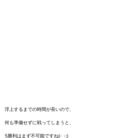
浮上するまでの時間が長いので、
何も準備せずに戦ってしまうと、
S勝利はまず不可能ですね(-_-;)