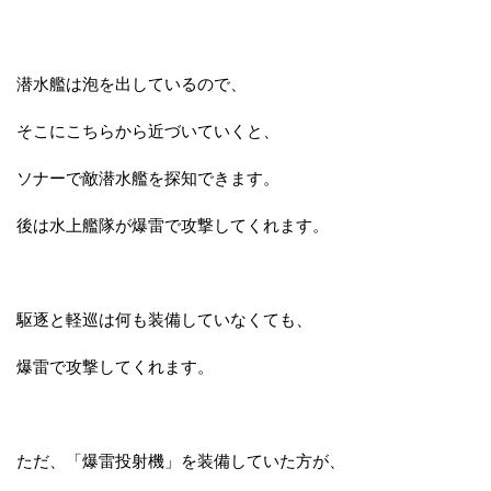
潜水艦は泡を出しているので、
そこにこちらから近づいていくと、
ソナーで敵潜水艦を探知できます。
後は水上艦隊が爆雷で攻撃してくれます。
駆逐と軽巡は何も装備していなくても、
爆雷で攻撃してくれます。
ただ、「爆雷投射機」を装備していた方が、