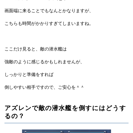
画面端に来ることでもなんとかなりますが、
こちらも時間がかかりすぎてしまいますね。
ここだけ見ると、敵の潜水艦は
強敵のように感じるかもしれませんが、
しっかりと準備をすれば
倒しやすい相手ですので、ご安心を＾＾
アズレンで敵の潜水艦を倒すにはどうす
るの？