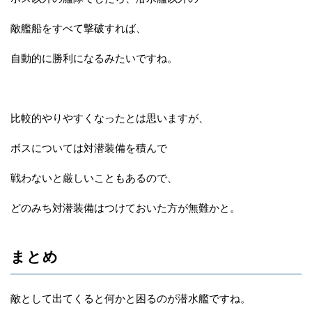
敵艦船をすべて撃破すれば、
自動的に勝利になるみたいですね。
比較的やりやすくなったとは思いますが、
ボスについては対潜装備を積んで
戦わないと厳しいこともあるので、
どのみち対潜装備はつけておいた方が無難かと。
まとめ
敵として出てくると何かと困るのが潜水艦ですね。