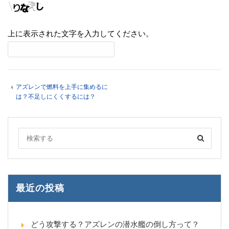
上に表示された文字を入力してください。
アズレンで燃料を上手に集めるに
は？不足しにくくするには？
最近の投稿
どう攻撃する？アズレンの潜水艦の倒し方って？