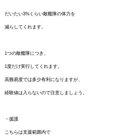
だいたい3%くらい敵艦隊の体力を
減らしてくれます。
1つの敵艦隊につき、
1度だけ実行してくれます。
高難易度では多少有利になりますが、
経験値は入らないので注意しましょう。
・援護
こちらは支援範囲内で