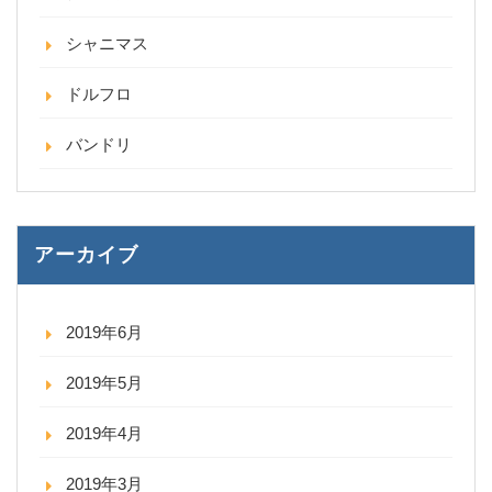
シャニマス
ドルフロ
バンドリ
アーカイブ
2019年6月
2019年5月
2019年4月
2019年3月