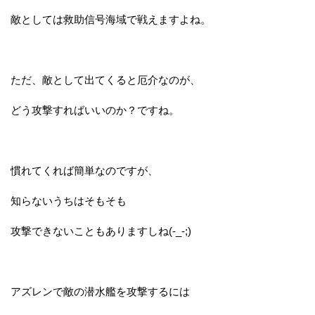
敵としては救助信号海域で戦えますよね。
ただ、敵として出てくると厄介なのが、
どう攻撃すればいいのか？ですね。
慣れてくれば簡単なのですが、
知らないうちはそもそも
攻撃できないこともありますしね(-_-;)
アズレンで敵の潜水艦を攻撃するには