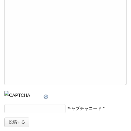
キャプチャコード
*