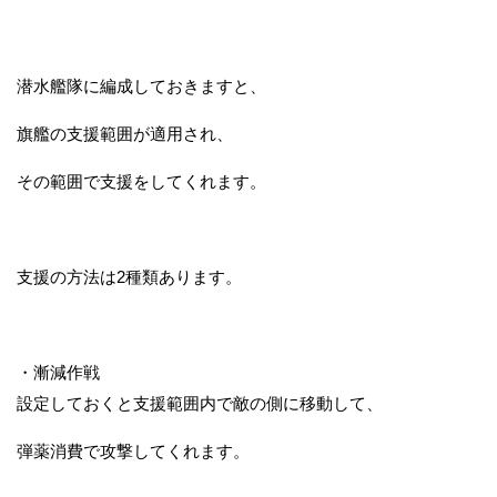
潜水艦隊に編成しておきますと、
旗艦の支援範囲が適用され、
その範囲で支援をしてくれます。
支援の方法は2種類あります。
・漸減作戦
設定しておくと支援範囲内で敵の側に移動して、
弾薬消費で攻撃してくれます。