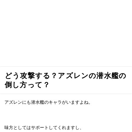
どう攻撃する？アズレンの潜水艦の
倒し方って？
アズレンにも潜水艦のキャラがいますよね。
味方としてはサポートしてくれますし、