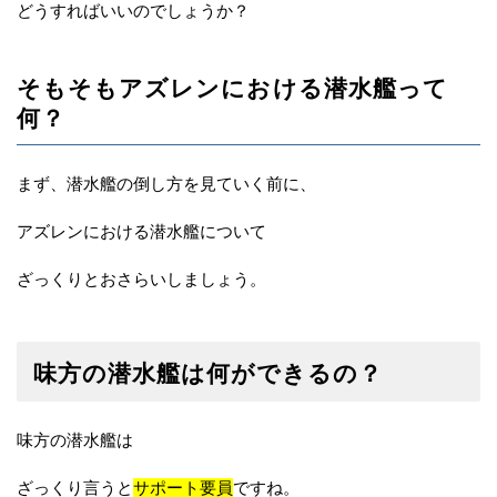
どうすればいいのでしょうか？
そもそもアズレンにおける潜水艦って
何？
まず、潜水艦の倒し方を見ていく前に、
アズレンにおける潜水艦について
ざっくりとおさらいしましょう。
味方の潜水艦は何ができるの？
味方の潜水艦は
ざっくり言うと
サポート要員
ですね。