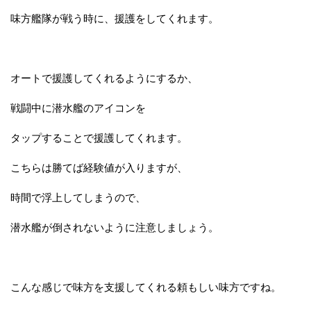
味方艦隊が戦う時に、援護をしてくれます。
オートで援護してくれるようにするか、
戦闘中に潜水艦のアイコンを
タップすることで援護してくれます。
こちらは勝てば経験値が入りますが、
時間で浮上してしまうので、
潜水艦が倒されないように注意しましょう。
こんな感じで味方を支援してくれる頼もしい味方ですね。