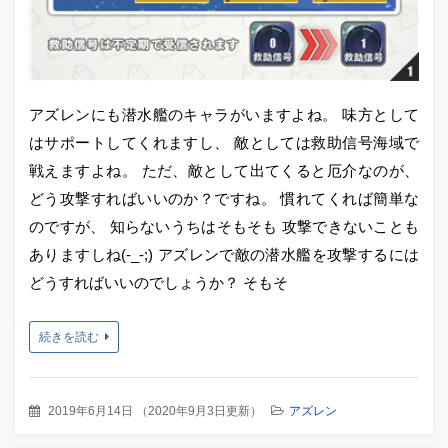
アズレンにも潜水艦のキャラがいますよね。 味方として
はサポートしてくれますし、 敵としては救助信号海域で
戦えますよね。 ただ、敵として出てくると厄介なのが、
どう攻撃すればいいのか？ですね。 慣れてくれば簡単な
のですが、 知らないうちはそもそも 攻撃できないことも
ありますしね(-_-;) アズレンで敵の潜水艦を攻撃するには
どうすればいいのでしょうか？ そもそ
続きを読む
2019年6月14日
（
2020年9月3日更新
）
アズレン