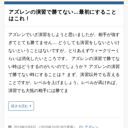
アズレンの演習で勝てない…最初にすること
はこれ！
アズレンでいざ演習をしようと思いましたが、相手が強す
ぎてとても勝てません… どうしても演習をしないといけ
ないということはないですが、とりあえずウィークリーく
らいは消化したいところです。 アズレンの演習で勝てな
い時はどうするのがいいのでしょうか？ アズレンの演習
で勝てない時にすることは？ まず、演習以外でも言える
ことですが、レベルを上げましょう。レベルが高ければ、
演習でも大抵の相手には勝てま
続きを読む
2019年5月6日
（
2020年10月18日更新
）
アズレン