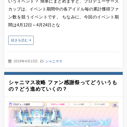
いうイベント？ 簡単にまとめますと、プロデューサーズ
カップは、イベント期間中の各アイドル毎の累計獲得ファ
ン数を競うイベントです。 ちなみに、今回のイベント期
間は4月12日～4月24日とな
続きを読む
2019年4月13日
シャニマス
シャニマス攻略 ファン感謝祭ってどういうも
の？どう進めていくの？