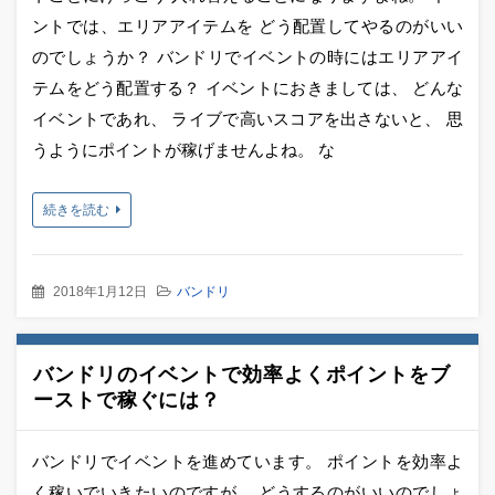
ントでは、エリアアイテムを どう配置してやるのがいい
のでしょうか？ バンドリでイベントの時にはエリアアイ
テムをどう配置する？ イベントにおきましては、 どんな
イベントであれ、 ライブで高いスコアを出さないと、 思
うようにポイントが稼げませんよね。 な
続きを読む
2018年1月12日
バンドリ
バンドリのイベントで効率よくポイントをブ
ーストで稼ぐには？
バンドリでイベントを進めています。 ポイントを効率よ
く稼いでいきたいのですが、 どうするのがいいのでしょ