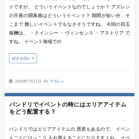
トですが、 どういうイベントなのでしょうか？ アズレン
の月夜の開幕曲はどういうイベント？ 期間が短い分、そ
こまで 難しいイベントでもなさそうですね。 今回の目玉
報酬は、 ・クインシー ・ヴィンセンス ・アストリア で
すね。 イベント海域での
続きを読む
2018年7月17日
アズレン
バンドリでイベントの時にはエリアアイテム
をどう配置する？
バンドリではエリアアイテムの 恩恵もあるので、 イベン
トごとにけっこう 入れ替えることになりますよね。 イベ