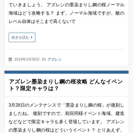
ていきましょう。 アズレンの墨染まりし鋼の桜ノーマル
海域はどう攻略する？ まず、ノーマル海域ですが、敵の
レベル自体はそこまで高くないで
続きを読む
2019年3月30日
アズレン
アズレン墨染まりし鋼の桜攻略 どんなイベン
ト？限定キャラは？
3月28日のメンテナンスで「墨染まりし鋼の桜」が復刻し
ましたね。 復刻ですので、前回同様イベント海域、建造
などなどで限定キャラも多く登場しています。 アズレン
の墨染まりし鋼の桜はどういうイベント？ とりあえず、