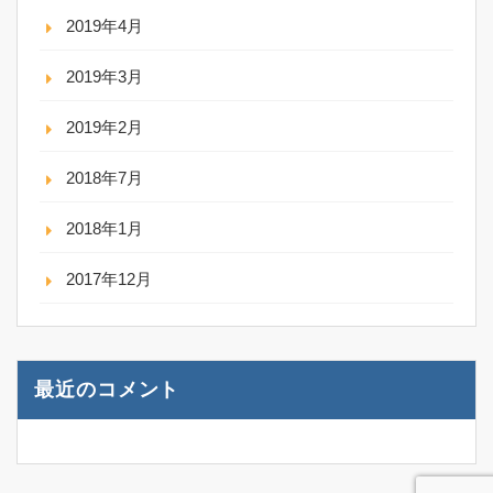
2019年4月
2019年3月
2019年2月
2018年7月
2018年1月
2017年12月
最近のコメント