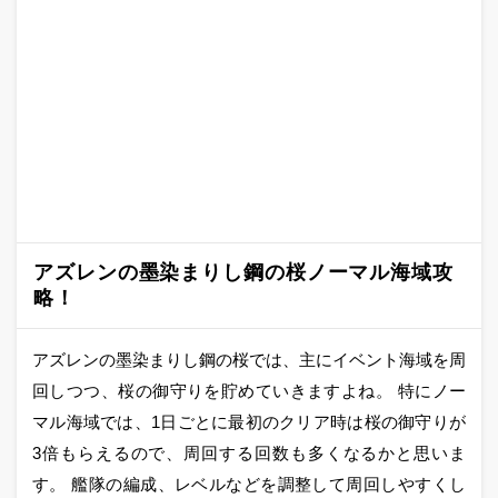
アズレンの墨染まりし鋼の桜ノーマル海域攻
略！
アズレンの墨染まりし鋼の桜では、主にイベント海域を周
回しつつ、桜の御守りを貯めていきますよね。 特にノー
マル海域では、1日ごとに最初のクリア時は桜の御守りが
3倍もらえるので、周回する回数も多くなるかと思いま
す。 艦隊の編成、レベルなどを調整して周回しやすくし