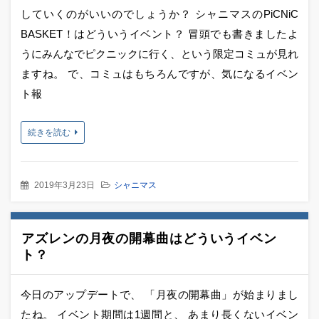
していくのがいいのでしょうか？ シャニマスのPiCNiC
BASKET！はどういうイベント？ 冒頭でも書きましたよ
うにみんなでピクニックに行く、という限定コミュが見れ
ますね。 で、コミュはもちろんですが、気になるイベン
ト報
続きを読む
2019年3月23日
シャニマス
アズレンの月夜の開幕曲はどういうイベン
ト？
今日のアップデートで、 「月夜の開幕曲」が始まりまし
たね。 イベント期間は1週間と、 あまり長くないイベン