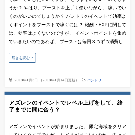
うか？ やはり、ブーストを上手く使いながら、 稼いでい
くのがいいのでしょうか？ バンドリのイベントで効率よ
くポイントをブーストで稼ぐには？ 報酬・EXPに関して
は、効率はよくないのですが、 イベントポイントを集め
ていきたいのであれば、 ブーストは毎回３つずつ消費し
続きを読む
2018年1月3日
（
2018年1月14日更新
）
バンドリ
アズレンのイベントでレベル上げをして、終
了までに間に合う？
アズレンでイベントが始まりました。 限定海域をクリア
していくタイプですが、 レベルが足りないのか、 中々イ