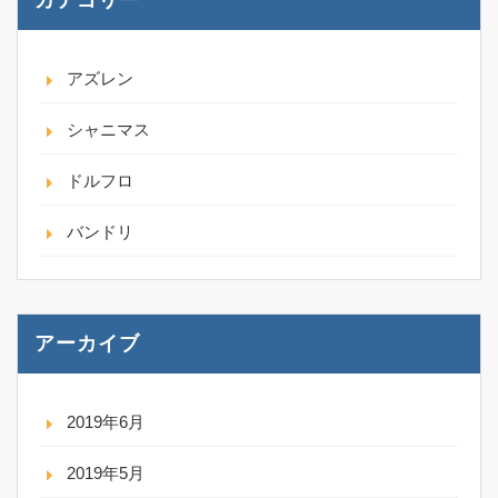
アズレン
シャニマス
ドルフロ
バンドリ
アーカイブ
2019年6月
2019年5月