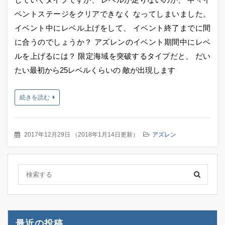
ベントステージをクリアできなく なってしまいました。
イベント中にレベル上げをして、 イベント終了までに間
に合うのでしょうか？ アズレンのイベント期間中にレベ
ルを上げるには？ 限定海域を突破するタイプだと、 だい
たい最初から25レベルくらいの 敵が出現します
続きを読む
2017年12月29日
（
2018年1月14日更新
）
アズレン
最近の投稿