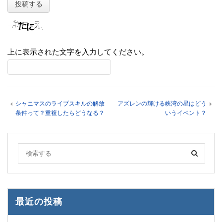
上に表示された文字を入力してください。
シャニマスのライブスキルの解放
アズレンの輝ける峡湾の星はどう
条件って？重複したらどうなる？
いうイベント？
最近の投稿