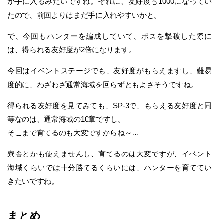
が手に入るみたいですね。それに、友好度も1000になってい
たので、前回よりはまだ手に入れやすいかと。
で、今回もハンターを編成していて、ボスを撃破した際に
は、得られる友好度が2倍になります。
今回はイベントステージでも、友好度がもらえますし、難易
度的に、わざわざ通常海域を回らずともよさそうですね。
得られる友好度を見てみても、SP-3で、もらえる友好度と同
等なのは、通常海域の10章ですし。
そこまで育てるのも大変ですからね～…
寮舎とかも使えませんし、育てるのは大変ですが、イベント
海域くらいでは十分勝てるくらいには、ハンターを育ててい
きたいですね。
まとめ