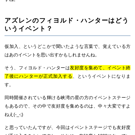
アズレンのフィヨルド・ハンターはどう
いうイベント？
仮加入、というどこかで聞いたような言葉で、覚えている方
はあのイベントを思い出すかもしれませんね。
そう、フィヨルド・ハンターは
友好度を集めて、イベント終
了後にハンターが正式加入する
、というイベントになりま
す。
同時開催されている輝ける峡湾の星の方のイベントステージ
もあるので、その中で友好度を集めるのは、中々大変ですよ
ねえ(-_-;)
と思っていたんですが、今回はイベントステージでも友好度