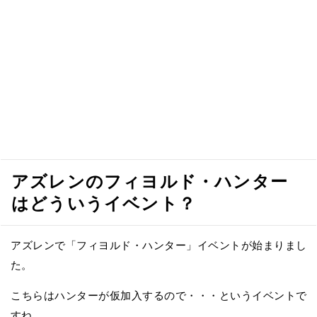
アズレンのフィヨルド・ハンター
はどういうイベント？
アズレンで「フィヨルド・ハンター」イベントが始まりまし
た。
こちらはハンターが仮加入するので・・・というイベントで
すね。