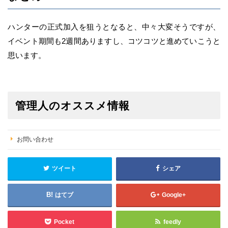
ハンターの正式加入を狙うとなると、中々大変そうですが、
イベント期間も2週間ありますし、コツコツと進めていこうと
思います。
管理人のオススメ情報
お問い合わせ
ツイート
シェア
はてブ
Google+
Pocket
feedly