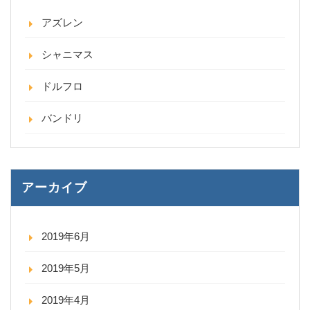
アズレン
シャニマス
ドルフロ
バンドリ
アーカイブ
2019年6月
2019年5月
2019年4月