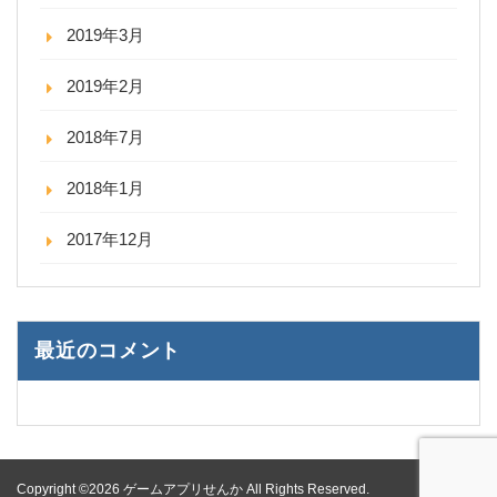
2019年3月
2019年2月
2018年7月
2018年1月
2017年12月
最近のコメント
Copyright ©2026 ゲームアプリせんか All Rights Reserved.