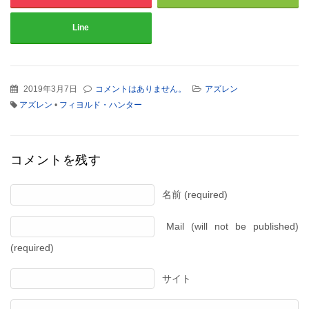
Line
2019年3月7日
コメントはありません。
アズレン
アズレン
•
フィヨルド・ハンター
コメントを残す
名前 (required)
Mail (will not be published)
(required)
サイト