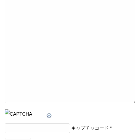
キャプチャコード
*