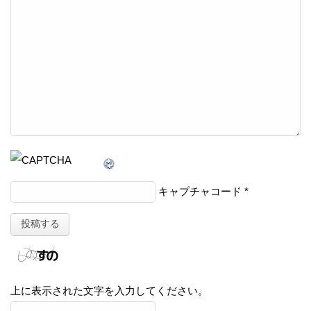
キャプチャコード
*
上に表示された文字を入力してください。