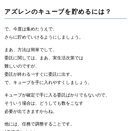
アズレンのキューブを貯めるには？
で、今度は集めたうえで、
さらに貯めていけるようにしましょう。
まあ、方法は簡単でして。
委託に関しては、まあ、実生活次第では
難しいのですが、
委託が終わる⇒すぐに委託に出す。
で、キューブを手に入れやすくしましょう。
キューブが確定で手に入る委託ばかりでもないので、
そういう場合は、どうしても数をこなす
必要が出てきますからね。
他には、任務で調整することです。