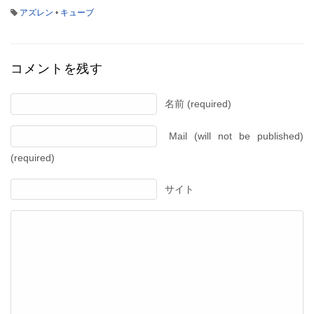
アズレン
•
キューブ
コメントを残す
名前 (required)
Mail (will not be published)
(required)
サイト