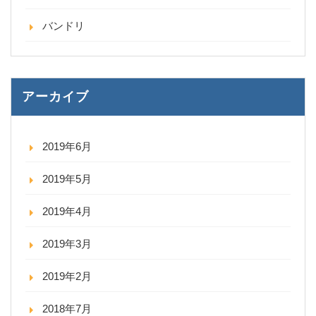
バンドリ
アーカイブ
2019年6月
2019年5月
2019年4月
2019年3月
2019年2月
2018年7月