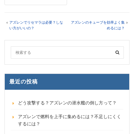
アズレンでリセマラは必要？しな
アズレンのキューブを効率よく集
い方がいいの？
めるには？
最近の投稿
どう攻撃する？アズレンの潜水艦の倒し方って？
アズレンで燃料を上手に集めるには？不足しにくく
するには？