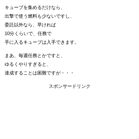
キューブを集めるだけなら、
出撃で使う燃料も少ないですし、
委託以外なら、早ければ
10分くらいで、任務で
手に入るキューブは入手できます。
まあ、毎週任務とかですと、
ゆるくやりすぎると、
達成することは困難ですが・・・
スポンサードリンク