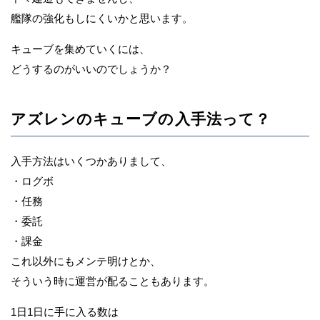
艦隊の強化もしにくいかと思います。
キューブを集めていくには、
どうするのがいいのでしょうか？
アズレンのキューブの入手法って？
入手方法はいくつかありまして、
・ログボ
・任務
・委託
・課金
これ以外にもメンテ明けとか、
そういう時に運営が配ることもあります。
1日1日に手に入る数は