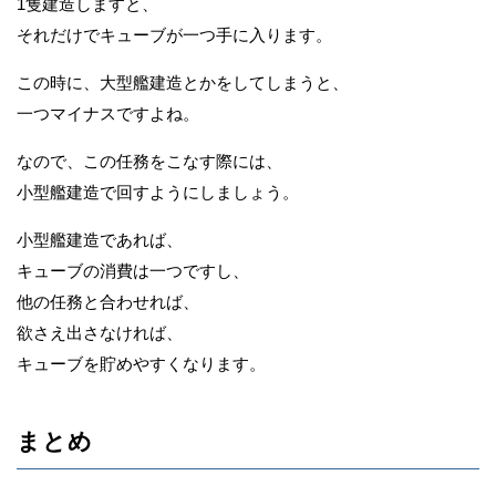
1隻建造しますと、
それだけでキューブが一つ手に入ります。
この時に、大型艦建造とかをしてしまうと、
一つマイナスですよね。
なので、この任務をこなす際には、
小型艦建造で回すようにしましょう。
小型艦建造であれば、
キューブの消費は一つですし、
他の任務と合わせれば、
欲さえ出さなければ、
キューブを貯めやすくなります。
まとめ