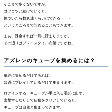
そこまで多くないですが、
コツコツと続けていくと、
気づいたら数10連くらいはできる・・・
というところまで貯めることもできます。
まあ、課金すれば一気に貯まりますが、
その辺りはプレイスタイル次第ですかね。
アズレンのキューブを集めるには？
単純に集めるだけであれば、
普通にプレイしているだけで集まります。
ログインする、キューブが手に入る委託に出す、
出撃するなりして任務をクリアしていると、
キューブは自然と集まってきます。