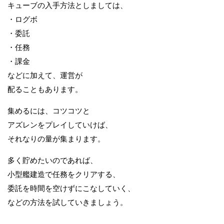
キューブの入手方法としましては、
・ログボ
・委託
・任務
・課金
などに加えて、運営が
配ることもあります。
集めるには、コツコツと
アズレンをプレイしていけば、
それなりの量が集まります。
多く貯めたいのであれば、
小型艦建造で任務をクリアする、
委託を時間を空けずにこなしていく、
などの方法を試していきましょう。