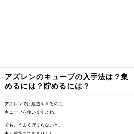
アズレンのキューブの入手法は？集
めるには？貯めるには？
アズレンでは建造をするのに、
キューブを使いますよね。
でも、うまく貯まらないと、
中々建造もできませんし、